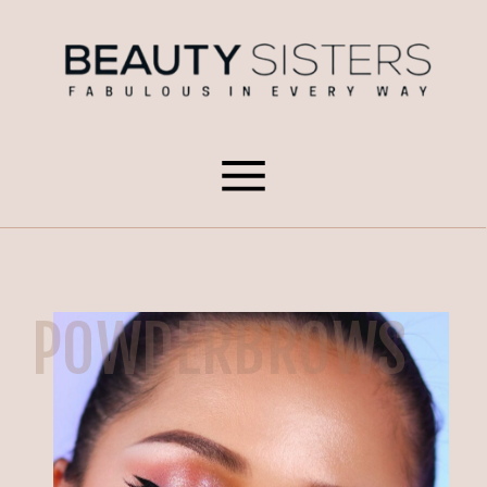
POWDERBROWS