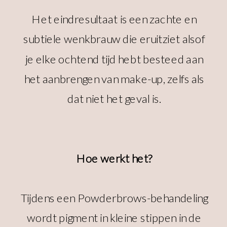
Het eindresultaat is een zachte en
subtiele wenkbrauw die eruitziet alsof
je elke ochtend tijd hebt besteed aan
het aanbrengen van make-up, zelfs als
dat niet het geval is.
Hoe werkt het?
Tijdens een Powderbrows-behandeling
wordt pigment in kleine stippen in de