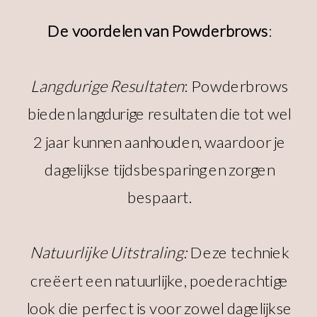
De voordelen van Powderbrows
:
Langdurige Resultaten
: Powderbrows
bieden langdurige resultaten die tot wel
2 jaar kunnen aanhouden, waardoor je
dagelijkse tijdsbesparing en zorgen
bespaart.
Natuurlijke Uitstraling:
Deze techniek
creëert een natuurlijke, poederachtige
look die perfect is voor zowel dagelijkse