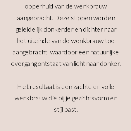
opperhuid van de wenkbrauw
aangebracht. Deze stippen worden
geleidelijk donkerder en dichter naar
het uiteinde van de wenkbrauw toe
aangebracht, waardoor een natuurlijke
overgang ontstaat van licht naar donker.
Het resultaat is een zachte en volle
wenkbrauw die bij je gezichtsvorm en
stijl past.