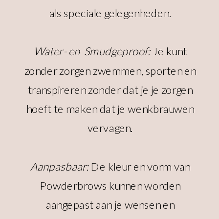
als speciale gelegenheden.
Water- en Smudgeproof:
Je kunt
zonder zorgen zwemmen, sporten en
transpireren zonder dat je je zorgen
hoeft te maken dat je wenkbrauwen
vervagen.
Aanpasbaar:
De kleur en vorm van
Powderbrows kunnen worden
aangepast aan je wensen en